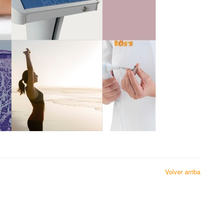
Volver arriba